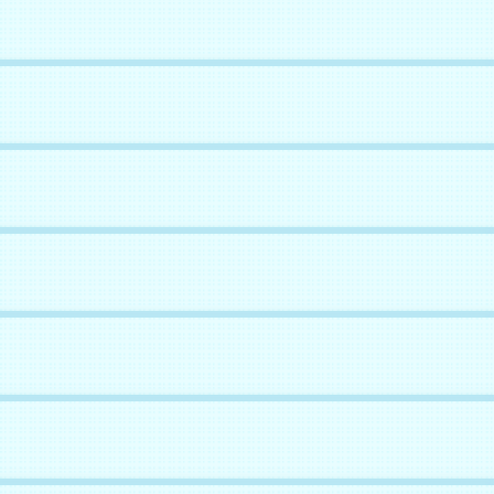
でも良いのー